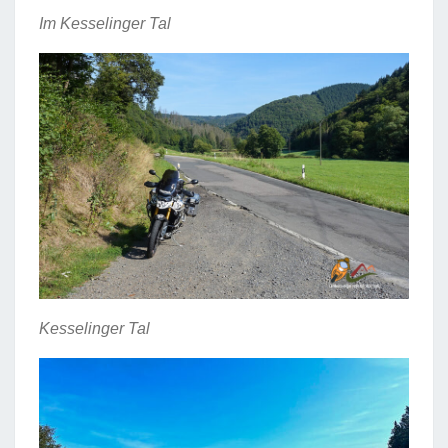
Im Kesselinger Tal
Kesselinger Tal