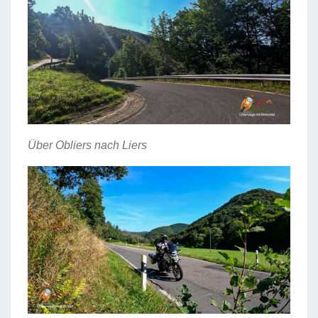
Über Obliers nach Liers