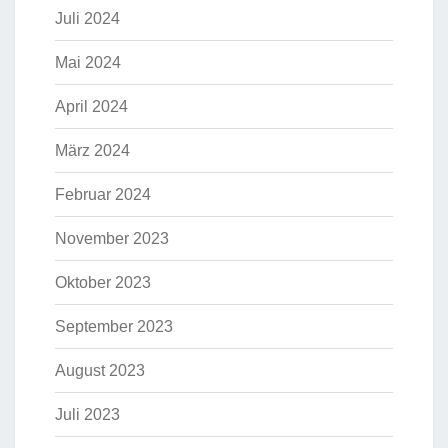
Juli 2024
Mai 2024
April 2024
März 2024
Februar 2024
November 2023
Oktober 2023
September 2023
August 2023
Juli 2023