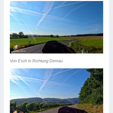
Von Esch in Richtung Dernau