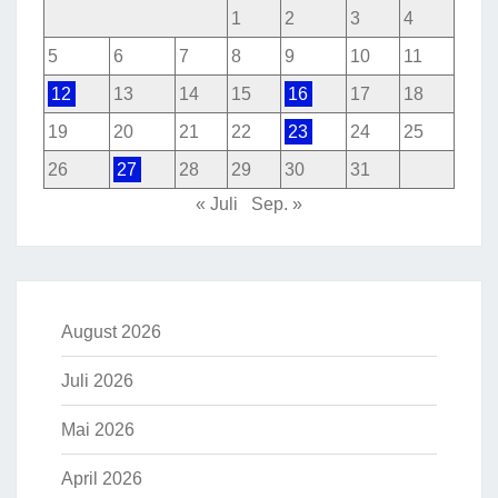
1
2
3
4
5
6
7
8
9
10
11
12
13
14
15
16
17
18
19
20
21
22
23
24
25
26
27
28
29
30
31
« Juli
Sep. »
August 2026
Juli 2026
Mai 2026
April 2026