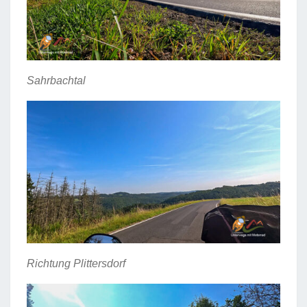
Sahrbachtal
Richtung Plittersdorf