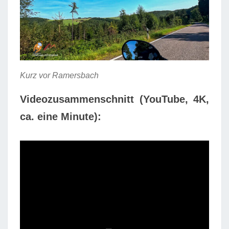
Kurz vor Ramersbach
Videozusammenschnitt (YouTube, 4K,
ca. eine Minute):