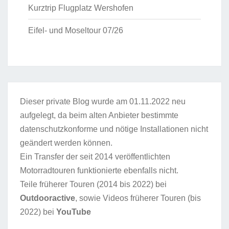
Kurztrip Flugplatz Wershofen
Eifel- und Moseltour 07/26
Dieser private Blog wurde am 01.11.2022 neu
aufgelegt, da beim alten Anbieter bestimmte
datenschutzkonforme und nötige Installationen nicht
geändert werden können.
Ein Transfer der seit 2014 veröffentlichten
Motorradtouren funktionierte ebenfalls nicht.
Teile früherer Touren (2014 bis 2022) bei
Outdooractive
, sowie Videos früherer Touren (bis
2022) bei
YouTube