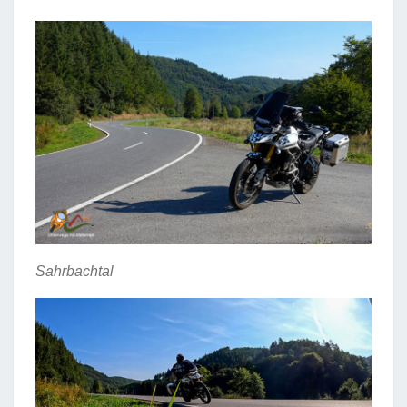
Sahrbachtal