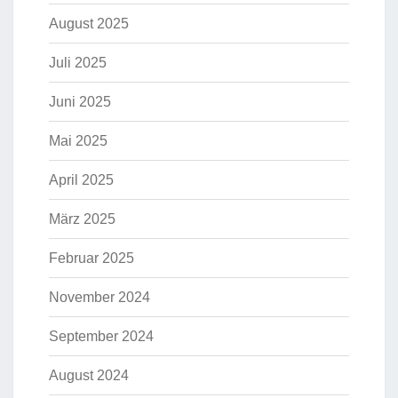
August 2025
Juli 2025
Juni 2025
Mai 2025
April 2025
März 2025
Februar 2025
November 2024
September 2024
August 2024