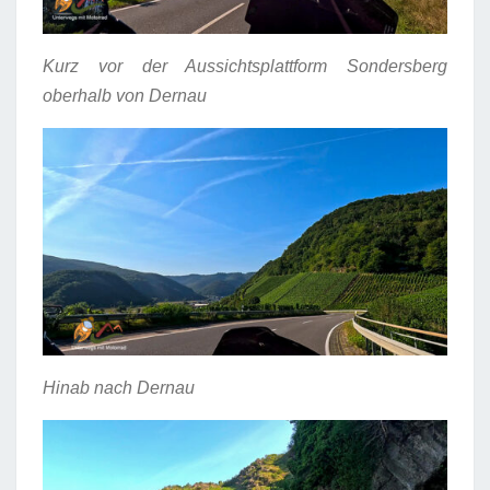
Kurz vor der Aussichtsplattform Sondersberg
oberhalb von Dernau
Hinab nach Dernau