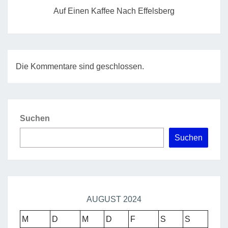
Auf Einen Kaffee Nach Effelsberg
Die Kommentare sind geschlossen.
Suchen
Suchen
AUGUST 2024
M
D
M
D
F
S
S