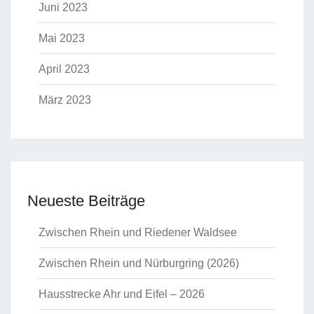
Juni 2023
Mai 2023
April 2023
März 2023
Neueste Beiträge
Zwischen Rhein und Riedener Waldsee
Zwischen Rhein und Nürburgring (2026)
Hausstrecke Ahr und Eifel – 2026