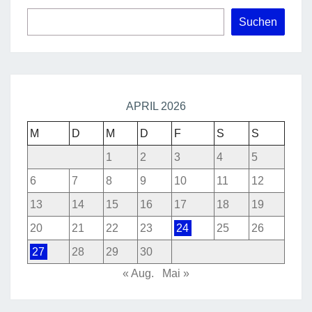
Suchen
APRIL 2026
M
D
M
D
F
S
S
1
2
3
4
5
6
7
8
9
10
11
12
13
14
15
16
17
18
19
20
21
22
23
24
25
26
27
28
29
30
« Aug.
Mai »