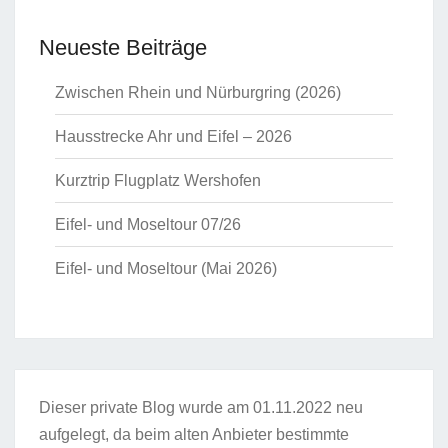
Neueste Beiträge
Zwischen Rhein und Nürburgring (2026)
Hausstrecke Ahr und Eifel – 2026
Kurztrip Flugplatz Wershofen
Eifel- und Moseltour 07/26
Eifel- und Moseltour (Mai 2026)
Dieser private Blog wurde am 01.11.2022 neu
aufgelegt, da beim alten Anbieter bestimmte