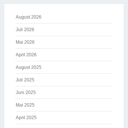
August 2026
Juli 2026
Mai 2026
April 2026
August 2025
Juli 2025
Juni 2025
Mai 2025
April 2025