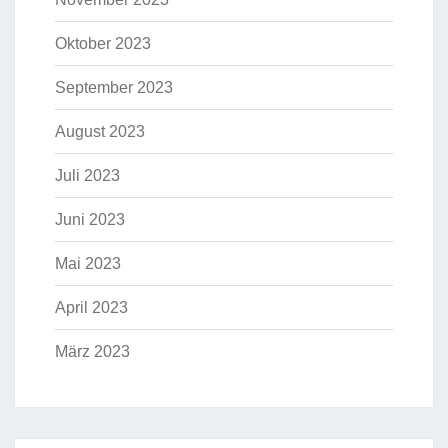
Oktober 2023
September 2023
August 2023
Juli 2023
Juni 2023
Mai 2023
April 2023
März 2023