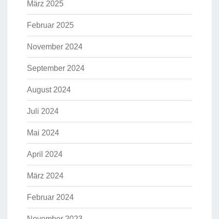
März 2025
Februar 2025
November 2024
September 2024
August 2024
Juli 2024
Mai 2024
April 2024
März 2024
Februar 2024
November 2023