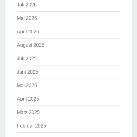
Juli 2026
Mai 2026
April 2026
August 2025
Juli 2025
Juni 2025
Mai 2025
April 2025
März 2025
Februar 2025