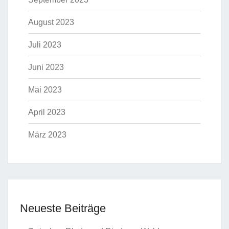
August 2023
Juli 2023
Juni 2023
Mai 2023
April 2023
März 2023
Neueste Beiträge