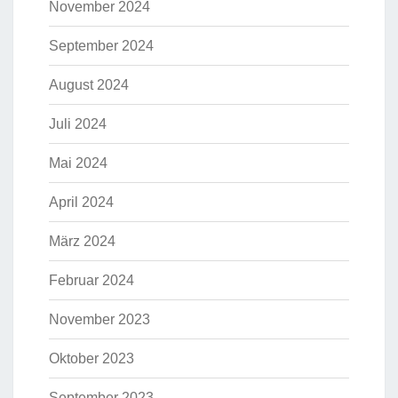
November 2024
September 2024
August 2024
Juli 2024
Mai 2024
April 2024
März 2024
Februar 2024
November 2023
Oktober 2023
September 2023