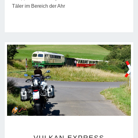
Täler im Bereich der Ahr
VULKAN-
VULKAN-EXPRESS