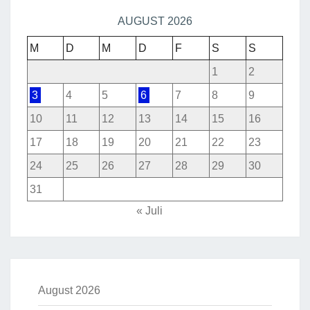
AUGUST 2026
M
D
M
D
F
S
S
1
2
3
4
5
6
7
8
9
10
11
12
13
14
15
16
17
18
19
20
21
22
23
24
25
26
27
28
29
30
31
« Juli
August 2026