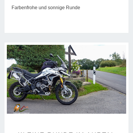
Farbenfrohe und sonnige Runde
KLEINE