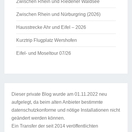
Zwischen Rhein und Riedener Waldsee
Zwischen Rhein und Nürburgring (2026)
Hausstrecke Ahr und Eifel – 2026
Kurztrip Flugplatz Wershofen
Eifel- und Moseltour 07/26
Dieser private Blog wurde am 01.11.2022 neu
aufgelegt, da beim alten Anbieter bestimmte
datenschutzkonforme und nötige Installationen nicht
geändert werden können.
Ein Transfer der seit 2014 veröffentlichten