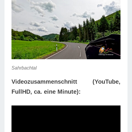
Sahrbachtal
Videozusammenschnitt (YouTube,
FullHD, ca. eine Minute):