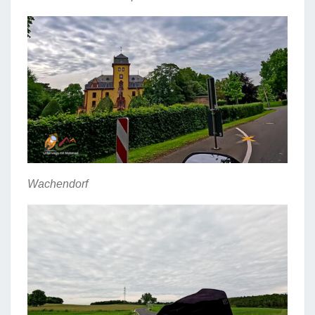
Wachendorf