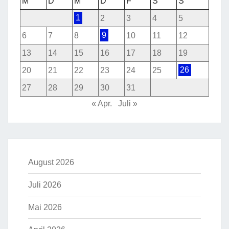
M
D
M
D
F
S
S
1
2
3
4
5
6
7
8
9
10
11
12
13
14
15
16
17
18
19
20
21
22
23
24
25
26
27
28
29
30
31
« Apr.
Juli »
August 2026
Juli 2026
Mai 2026