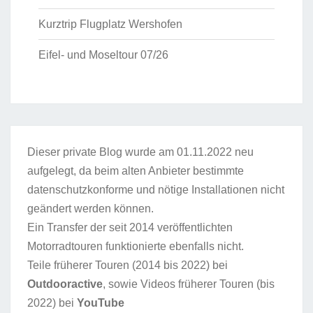
Kurztrip Flugplatz Wershofen
Eifel- und Moseltour 07/26
Dieser private Blog wurde am 01.11.2022 neu
aufgelegt, da beim alten Anbieter bestimmte
datenschutzkonforme und nötige Installationen nicht
geändert werden können.
Ein Transfer der seit 2014 veröffentlichten
Motorradtouren funktionierte ebenfalls nicht.
Teile früherer Touren (2014 bis 2022) bei
Outdooractive
, sowie Videos früherer Touren (bis
2022) bei
YouTube