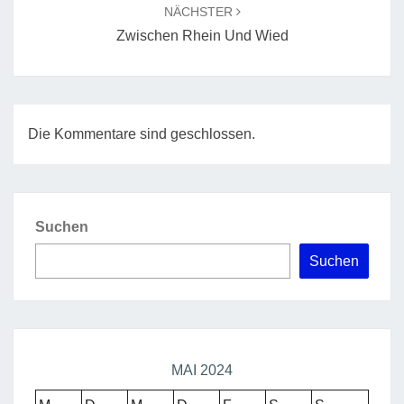
NÄCHSTER
Zwischen Rhein Und Wied
Die Kommentare sind geschlossen.
Suchen
Suchen
MAI 2024