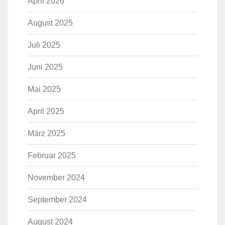
April 2026
August 2025
Juli 2025
Juni 2025
Mai 2025
April 2025
März 2025
Februar 2025
November 2024
September 2024
August 2024