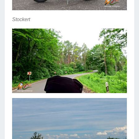
Stockert