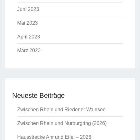
Juni 2023
Mai 2023
April 2023
März 2023
Neueste Beiträge
Zwischen Rhein und Riedener Waldsee
Zwischen Rhein und Nürburgring (2026)
Hausstrecke Ahr und Eifel – 2026