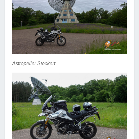
Astropeiler Stockert