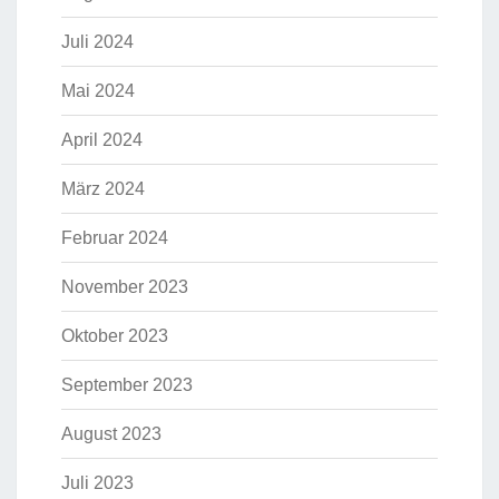
Juli 2024
Mai 2024
April 2024
März 2024
Februar 2024
November 2023
Oktober 2023
September 2023
August 2023
Juli 2023