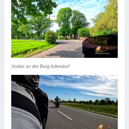
Vorbei an der Burg Adendorf