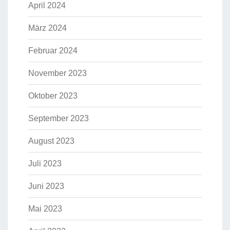
April 2024
März 2024
Februar 2024
November 2023
Oktober 2023
September 2023
August 2023
Juli 2023
Juni 2023
Mai 2023