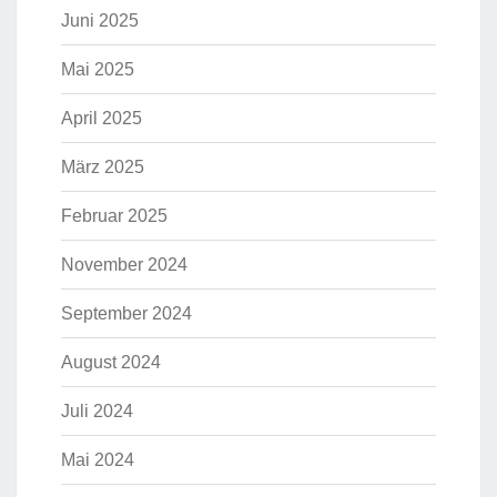
Juni 2025
Mai 2025
April 2025
März 2025
Februar 2025
November 2024
September 2024
August 2024
Juli 2024
Mai 2024