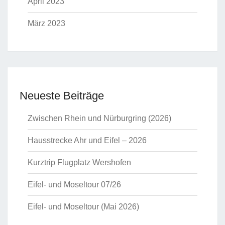
April 2023
März 2023
Neueste Beiträge
Zwischen Rhein und Nürburgring (2026)
Hausstrecke Ahr und Eifel – 2026
Kurztrip Flugplatz Wershofen
Eifel- und Moseltour 07/26
Eifel- und Moseltour (Mai 2026)