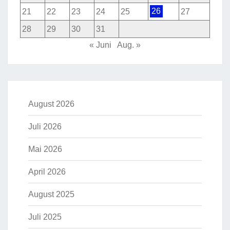
21
22
23
24
25
26
27
28
29
30
31
« Juni
Aug. »
August 2026
Juli 2026
Mai 2026
April 2026
August 2025
Juli 2025