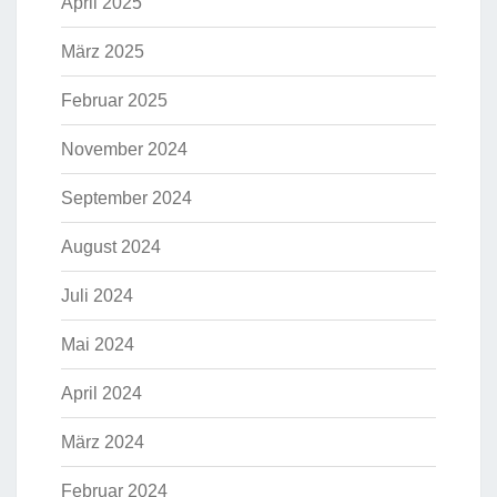
April 2025
März 2025
Februar 2025
November 2024
September 2024
August 2024
Juli 2024
Mai 2024
April 2024
März 2024
Februar 2024