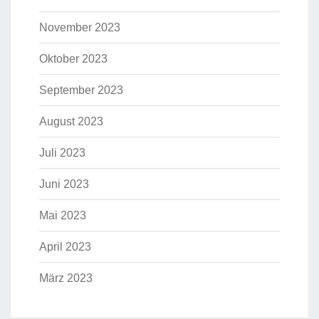
November 2023
Oktober 2023
September 2023
August 2023
Juli 2023
Juni 2023
Mai 2023
April 2023
März 2023