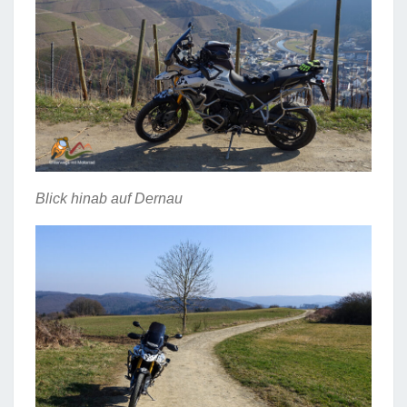
Blick hinab auf Dernau