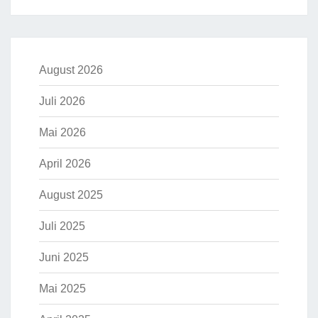
August 2026
Juli 2026
Mai 2026
April 2026
August 2025
Juli 2025
Juni 2025
Mai 2025