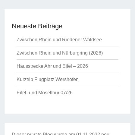
Neueste Beiträge
Zwischen Rhein und Riedener Waldsee
Zwischen Rhein und Nürburgring (2026)
Hausstrecke Ahr und Eifel – 2026
Kurztrip Flugplatz Wershofen
Eifel- und Moseltour 07/26
Dieser private Blog wurde am 01.11.2022 neu