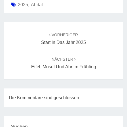
2025
,
Ahrtal
Beitragsnavigation
VORHERIGER
Start In Das Jahr 2025
NÄCHSTER
Eifel, Mosel Und Ahr Im Frühling
Die Kommentare sind geschlossen.
Suchen