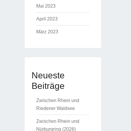
Mai 2023
April 2023
März 2023
Neueste
Beiträge
Zwischen Rhein und
Riedener Waldsee
Zwischen Rhein und
Nürburgring (2026)