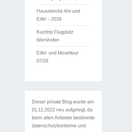
Hausstrecke Ahr und
Eifel – 2026
Kurztrip Flugplatz
Wershofen
Eifel- und Moseltour
07/26
Dieser private Blog wurde am
01.11.2022 neu aufgelegt, da
beim alten Anbieter bestimmte
datenschutzkonforme und