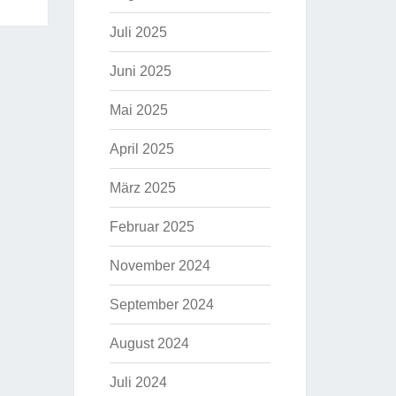
Juli 2025
Juni 2025
Mai 2025
April 2025
März 2025
Februar 2025
November 2024
September 2024
August 2024
Juli 2024