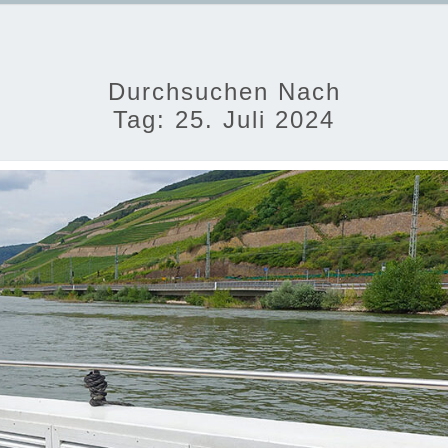
Durchsuchen Nach
Tag:
25. Juli 2024