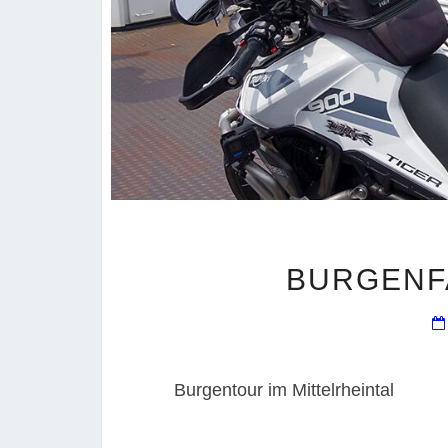
BURGENF
Burgentour im Mittelrheintal