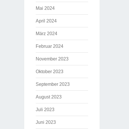
Mai 2024
April 2024
März 2024
Februar 2024
November 2023
Oktober 2023
September 2023
August 2023
Juli 2023
Juni 2023