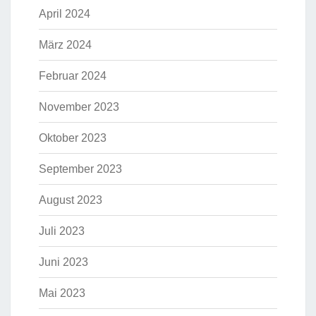
April 2024
März 2024
Februar 2024
November 2023
Oktober 2023
September 2023
August 2023
Juli 2023
Juni 2023
Mai 2023