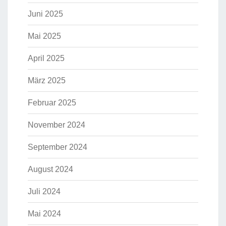
Juni 2025
Mai 2025
April 2025
März 2025
Februar 2025
November 2024
September 2024
August 2024
Juli 2024
Mai 2024