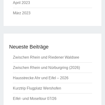
April 2023
März 2023
Neueste Beiträge
Zwischen Rhein und Riedener Waldsee
Zwischen Rhein und Nürburgring (2026)
Hausstrecke Ahr und Eifel – 2026
Kurztrip Flugplatz Wershofen
Eifel- und Moseltour 07/26