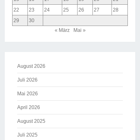
22
23
24
25
26
27
28
29
30
« März
Mai »
August 2026
Juli 2026
Mai 2026
April 2026
August 2025
Juli 2025