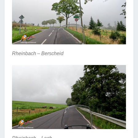
Rheinbach – Berscheid