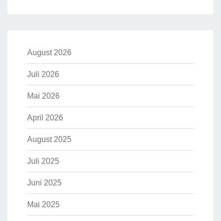
August 2026
Juli 2026
Mai 2026
April 2026
August 2025
Juli 2025
Juni 2025
Mai 2025