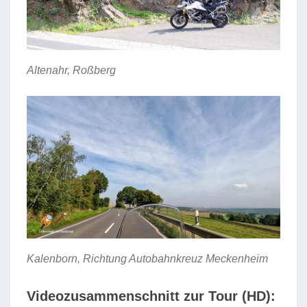
Altenahr, Roßberg
Kalenborn, Richtung Autobahnkreuz Meckenheim
Videozusammenschnitt zur Tour (HD):