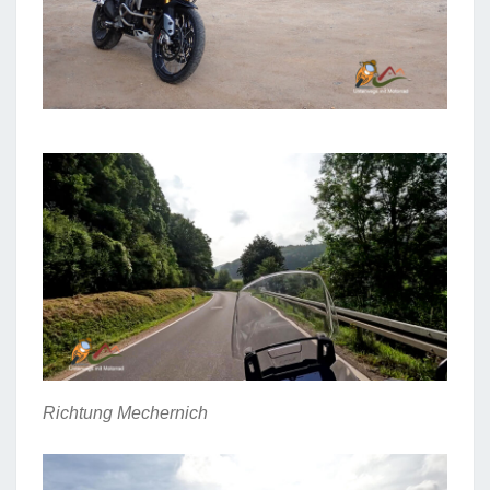
Richtung Mechernich