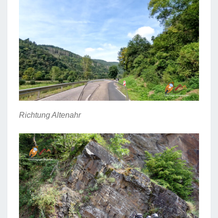
Richtung Altenahr