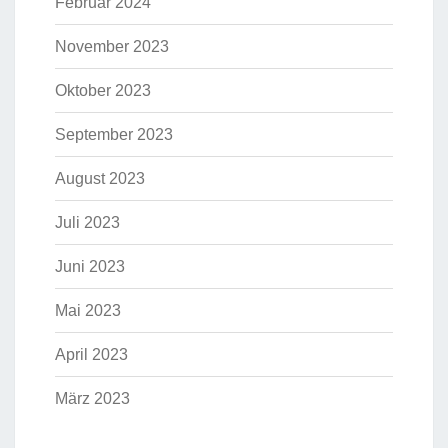
Februar 2024
November 2023
Oktober 2023
September 2023
August 2023
Juli 2023
Juni 2023
Mai 2023
April 2023
März 2023