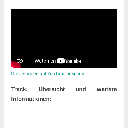
Dieses Video auf YouTube ansehen
.
Track, Übersicht und weitere
Informationen: