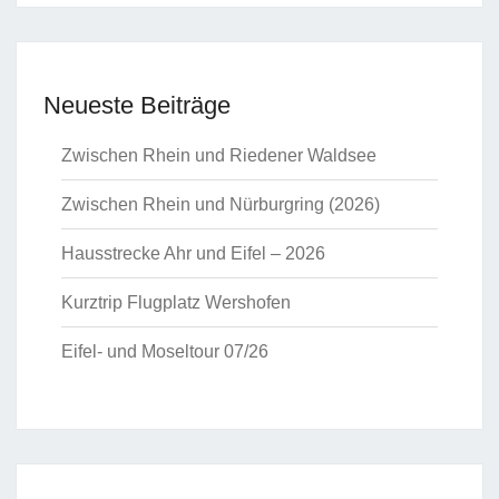
Neueste Beiträge
Zwischen Rhein und Riedener Waldsee
Zwischen Rhein und Nürburgring (2026)
Hausstrecke Ahr und Eifel – 2026
Kurztrip Flugplatz Wershofen
Eifel- und Moseltour 07/26