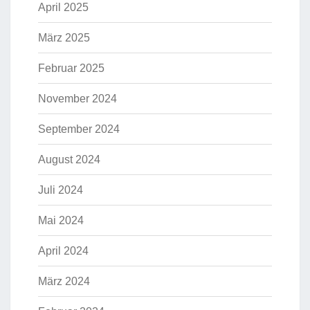
April 2025
März 2025
Februar 2025
November 2024
September 2024
August 2024
Juli 2024
Mai 2024
April 2024
März 2024