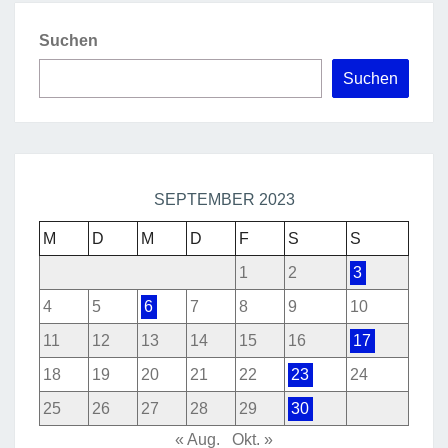
Suchen
Suchen
SEPTEMBER 2023
M
D
M
D
F
S
S
1
2
3
4
5
6
7
8
9
10
11
12
13
14
15
16
17
18
19
20
21
22
23
24
25
26
27
28
29
30
« Aug.
Okt. »