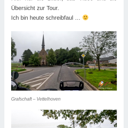
Übersicht zur Tour.
Ich bin heute schreibfaul …
Grafschaft – Vettelhoven