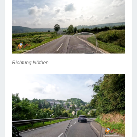
Richtung Nöthen