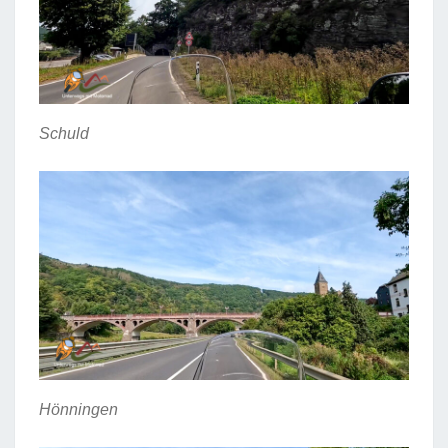
Schuld
Hönningen