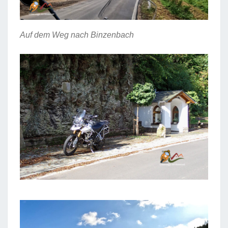
Auf dem Weg nach Binzenbach