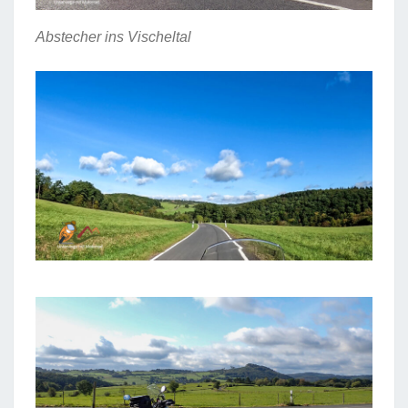
Abstecher ins Vischeltal