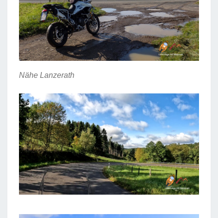
Nähe Lanzerath