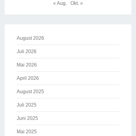
« Aug.
Okt. »
August 2026
Juli 2026
Mai 2026
April 2026
August 2025
Juli 2025
Juni 2025
Mai 2025