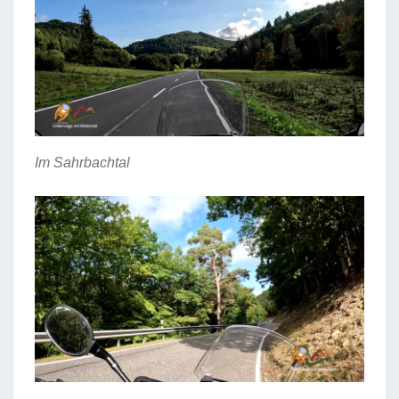
Im Sahrbachtal