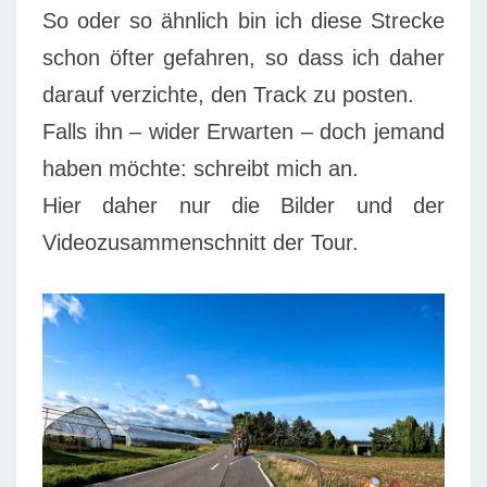
So oder so ähnlich bin ich diese Strecke
schon öfter gefahren, so dass ich daher
darauf verzichte, den Track zu posten.
Falls ihn – wider Erwarten – doch jemand
haben möchte: schreibt mich an.
Hier daher nur die Bilder und der
Videozusammenschnitt der Tour.