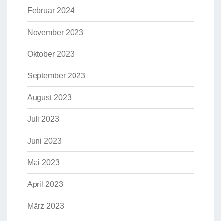
Februar 2024
November 2023
Oktober 2023
September 2023
August 2023
Juli 2023
Juni 2023
Mai 2023
April 2023
März 2023