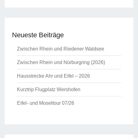
Neueste Beiträge
Zwischen Rhein und Riedener Waldsee
Zwischen Rhein und Nürburgring (2026)
Hausstrecke Ahr und Eifel – 2026
Kurztrip Flugplatz Wershofen
Eifel- und Moseltour 07/26