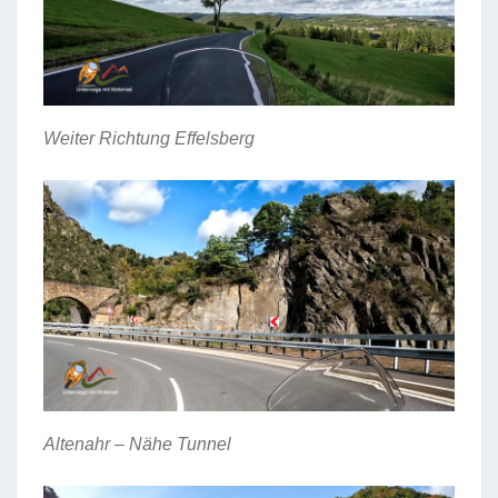
Weiter Richtung Effelsberg
Altenahr – Nähe Tunnel