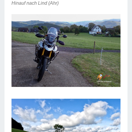
Hinauf nach Lind (Ahr)