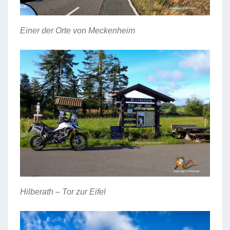
Einer der Orte von Meckenheim
Hilberath – Tor zur Eifel