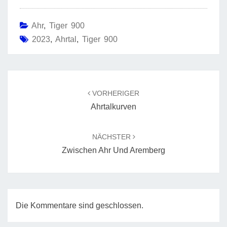
Ahr
,
Tiger 900
2023
,
Ahrtal
,
Tiger 900
Beitragsnavigation
VORHERIGER
Ahrtalkurven
NÄCHSTER
Zwischen Ahr Und Aremberg
Die Kommentare sind geschlossen.