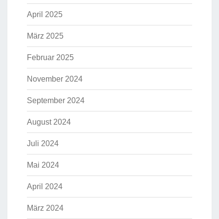
April 2025
März 2025
Februar 2025
November 2024
September 2024
August 2024
Juli 2024
Mai 2024
April 2024
März 2024