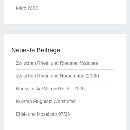
März 2023
Neueste Beiträge
Zwischen Rhein und Riedener Waldsee
Zwischen Rhein und Nürburgring (2026)
Hausstrecke Ahr und Eifel – 2026
Kurztrip Flugplatz Wershofen
Eifel- und Moseltour 07/26