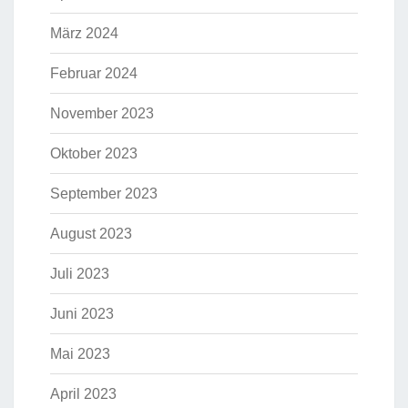
März 2024
Februar 2024
November 2023
Oktober 2023
September 2023
August 2023
Juli 2023
Juni 2023
Mai 2023
April 2023