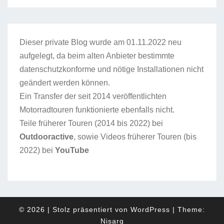
Dieser private Blog wurde am 01.11.2022 neu
aufgelegt, da beim alten Anbieter bestimmte
datenschutzkonforme und nötige Installationen nicht
geändert werden können.
Ein Transfer der seit 2014 veröffentlichten
Motorradtouren funktionierte ebenfalls nicht.
Teile früherer Touren (2014 bis 2022) bei
Outdooractive
, sowie Videos früherer Touren (bis
2022) bei
YouTube
© 2026
|
Stolz präsentiert von
WordPress
|
Theme:
Nisarg