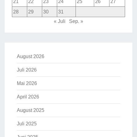
21
22
23
24
25
26
27
28
29
30
31
« Juli
Sep. »
August 2026
Juli 2026
Mai 2026
April 2026
August 2025
Juli 2025