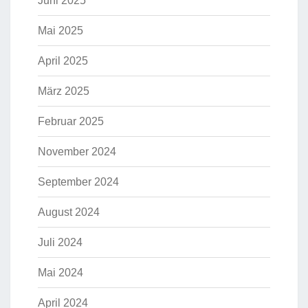
Juni 2025
Mai 2025
April 2025
März 2025
Februar 2025
November 2024
September 2024
August 2024
Juli 2024
Mai 2024
April 2024