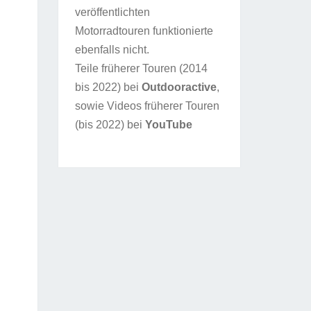
veröffentlichten
Motorradtouren funktionierte
ebenfalls nicht.
Teile früherer Touren (2014
bis 2022) bei
Outdooractive
,
sowie Videos früherer Touren
(bis 2022) bei
YouTube