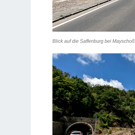
Blick auf die Saffenburg bei Mayschoß