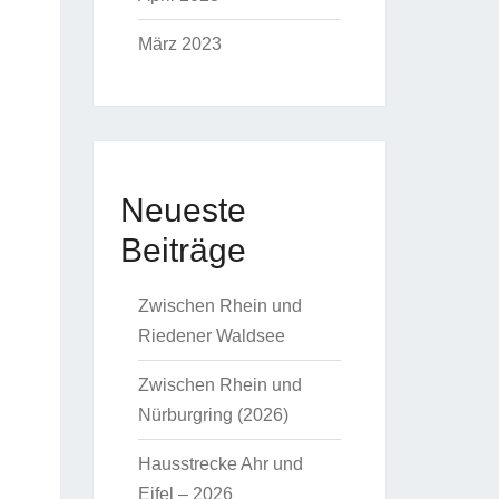
März 2023
Neueste
Beiträge
Zwischen Rhein und
Riedener Waldsee
Zwischen Rhein und
Nürburgring (2026)
Hausstrecke Ahr und
Eifel – 2026