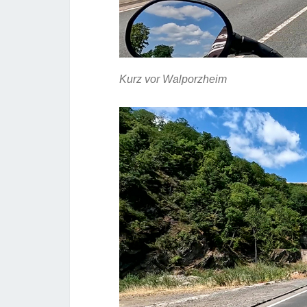
Kurz vor Walporzheim