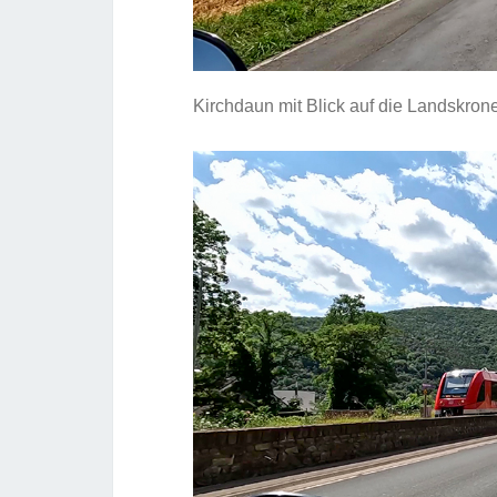
Kirchdaun mit Blick auf die Landskron