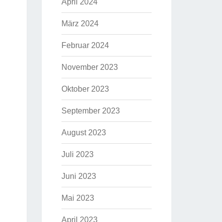
April 2024
März 2024
Februar 2024
November 2023
Oktober 2023
September 2023
August 2023
Juli 2023
Juni 2023
Mai 2023
April 2023