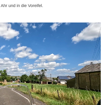
Ahr und in die Voreifel.