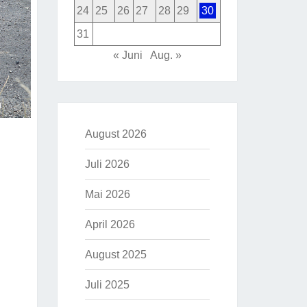
24
25
26
27
28
29
30
31
« Juni
Aug. »
August 2026
Juli 2026
Mai 2026
April 2026
August 2025
Juli 2025