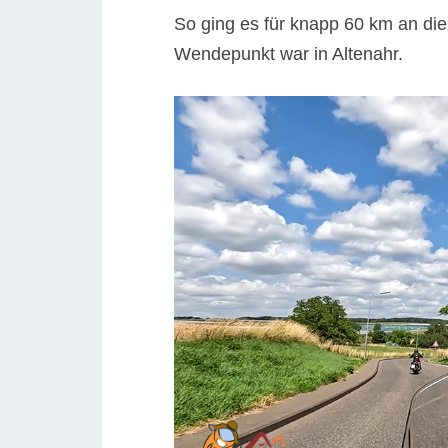
So ging es für knapp 60 km an die 
Wendepunkt war in Altenahr.