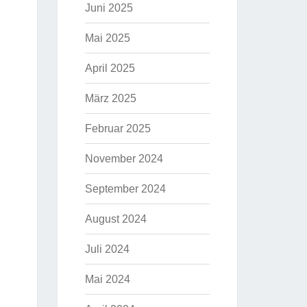
Juni 2025
Mai 2025
April 2025
März 2025
Februar 2025
November 2024
September 2024
August 2024
Juli 2024
Mai 2024