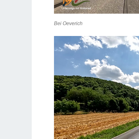
Bei Oeverich