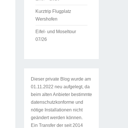
Kurztrip Flugplatz
Wershofen
Eifel- und Moseltour
07/26
Dieser private Blog wurde am
01.11.2022 neu aufgelegt, da
beim alten Anbieter bestimmte
datenschutzkonforme und
nötige Installationen nicht
geändert werden können.
Ein Transfer der seit 2014