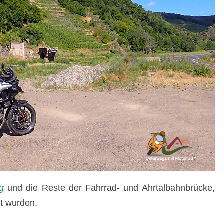
g
und die Reste der Fahrrad- und Ahrtalbahnbrücke,
rt wurden.