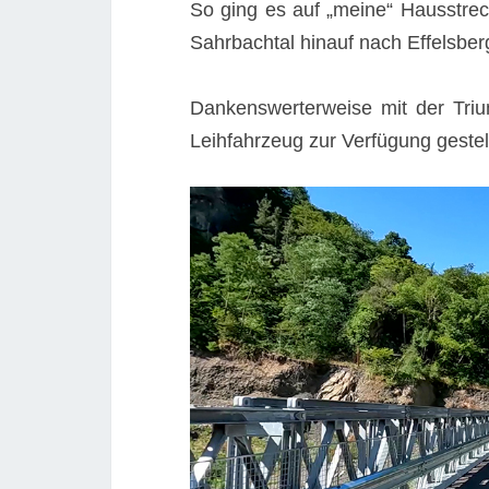
So ging es auf „meine“ Hausstreck
Sahrbachtal hinauf nach Effelsber
Dankenswerterweise mit der Tri
Leihfahrzeug zur Verfügung gestel