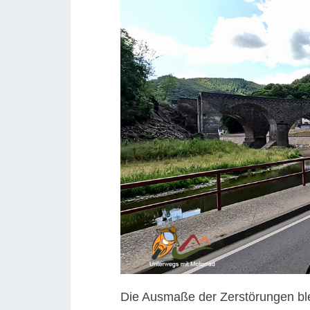
Die Ausmaße der Zerstörungen blei