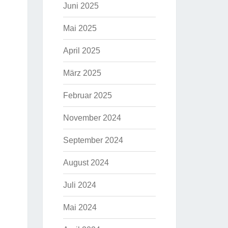
Juni 2025
Mai 2025
April 2025
März 2025
Februar 2025
November 2024
September 2024
August 2024
Juli 2024
Mai 2024