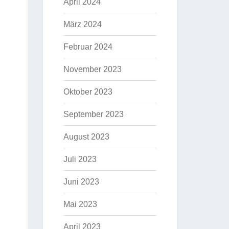
April 2024
März 2024
Februar 2024
November 2023
Oktober 2023
September 2023
August 2023
Juli 2023
Juni 2023
Mai 2023
April 2023