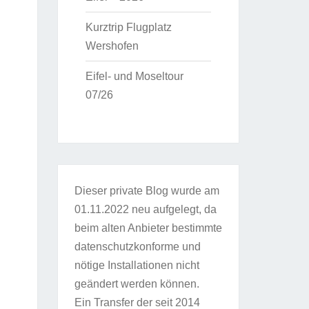
Kurztrip Flugplatz
Wershofen
Eifel- und Moseltour
07/26
Dieser private Blog wurde am
01.11.2022 neu aufgelegt, da
beim alten Anbieter bestimmte
datenschutzkonforme und
nötige Installationen nicht
geändert werden können.
Ein Transfer der seit 2014