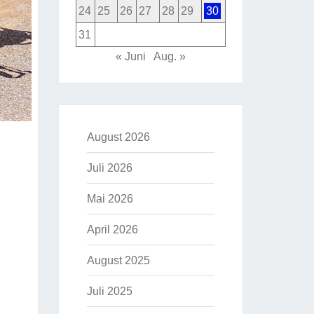
24
25
26
27
28
29
30
31
« Juni
Aug. »
August 2026
Juli 2026
Mai 2026
April 2026
August 2025
Juli 2025