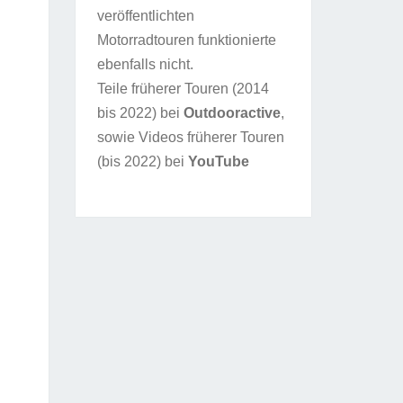
veröffentlichten
Motorradtouren funktionierte
ebenfalls nicht.
Teile früherer Touren (2014
bis 2022) bei
Outdooractive
,
sowie Videos früherer Touren
(bis 2022) bei
YouTube