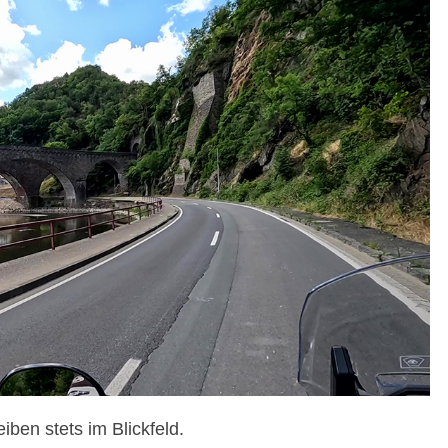
ben stets im Blickfeld.