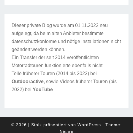
Dieser private Blog wurde am 01.11.2022 neu
aufgelegt, da beim alten Anbieter bestimmte
datenschutzkonforme und nötige Installationen nicht
geändert werden können.
Ein Transfer der seit 2014 veröffentlichten
Motorradtouren funktionierte ebenfalls nicht.
Teile früherer Touren (2014 bis 2022) bei
Outdooractive
, sowie Videos früherer Touren (bis
2022) bei
YouTube
© 2026
|
Stolz präsentiert von
WordPress
|
Theme:
Nisarg