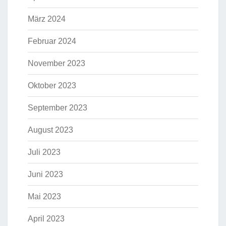
März 2024
Februar 2024
November 2023
Oktober 2023
September 2023
August 2023
Juli 2023
Juni 2023
Mai 2023
April 2023