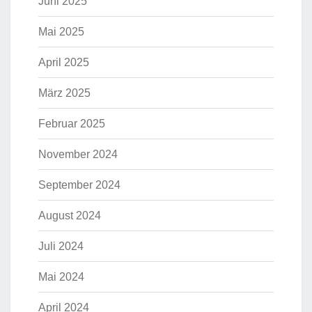
Juni 2025
Mai 2025
April 2025
März 2025
Februar 2025
November 2024
September 2024
August 2024
Juli 2024
Mai 2024
April 2024