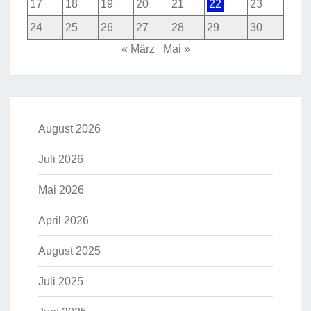
17
18
19
20
21
22
23
24
25
26
27
28
29
30
« März
Mai »
August 2026
Juli 2026
Mai 2026
April 2026
August 2025
Juli 2025